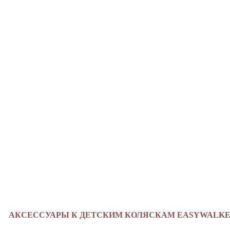
АКСЕССУАРЫ К ДЕТСКИМ КОЛЯСКАМ EASYWALK