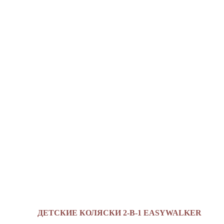
ДЕТСКИЕ КОЛЯСКИ 2-В-1 EASYWALKER