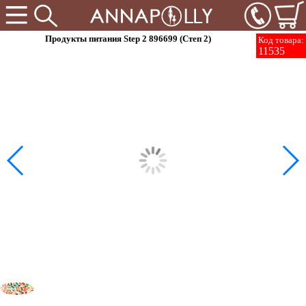
Продукты питания Step 2 896699 (Степ 2)
Код товара:
11535