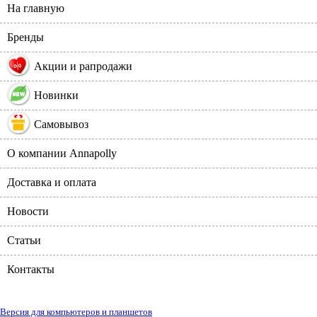
На главную
Бренды
%
Акции и рапродажи
Новинки
Самовывоз
О компании Annapolly
Доставка и оплата
Новости
Статьи
Контакты
Версия для компьютеров и планшетов