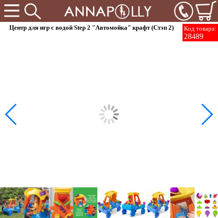
Центр для игр с водой Step 2 "Автомойка" крафт (Стэп 2)
Код товара:
28489