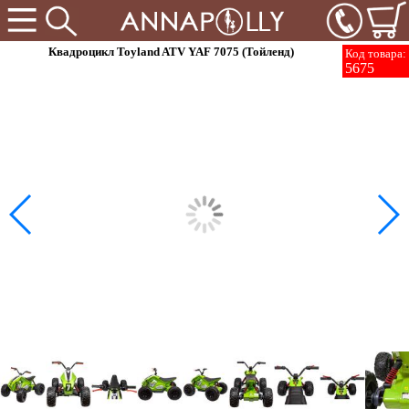
Квадроцикл Toyland ATV YAF 7075 (Тойленд)
Код товара:
5675