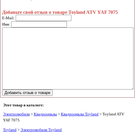
Добавьте свой отзыв о товаре Toyland ATV YAF 7075
E-Mail:
Имя:
Этот товар в каталоге:
Электромобили
>
Квадроциклы
>
Квадроциклы Toyland
> Toyland ATV
YAF 7075
Toyland
>
Электромобили Toyland