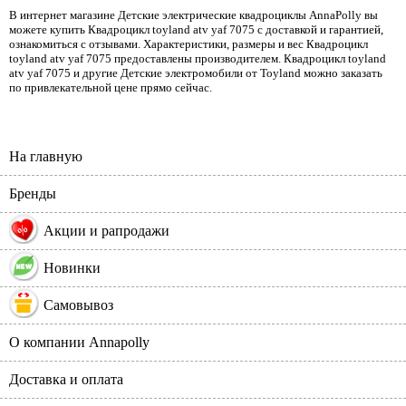
В интернет магазине Детские электрические квадроциклы AnnaPolly вы
можете купить Квадроцикл toyland atv yaf 7075 с доставкой и гарантией,
ознакомиться с отзывами. Характеристики, размеры и вес Квадроцикл
toyland atv yaf 7075 предоставлены производителем. Квадроцикл toyland
atv yaf 7075 и другие Детские электромобили от Toyland можно заказать
по привлекательной цене прямо сейчас.
На главную
Бренды
%
Акции и рапродажи
Новинки
Самовывоз
О компании Annapolly
Доставка и оплата