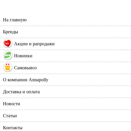
На главную
Бренды
%
Акции и рапродажи
Новинки
Самовывоз
О компании Annapolly
Доставка и оплата
Новости
Статьи
Контакты