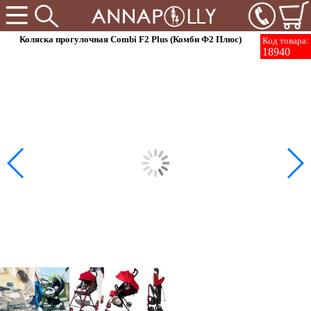
Коляска прогулочная Combi F2 Plus (Комби Ф2 Плюс)
Код товара:
18940