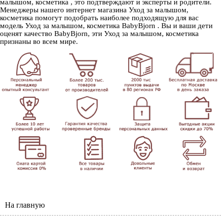
малышом, косметика , это подтверждают и эксперты и родители.
Менеджеры нашего интернет магазина Уход за малышом,
косметика помогут подобрать наиболее подходящую для вас
модель Уход за малышом, косметика BabyBjorn . Вы и ваши дети
оценят качество BabyBjorn, эти Уход за малышом, косметика
признаны во всем мире.
На главную