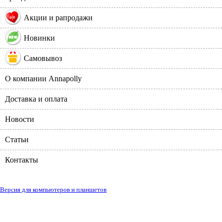
%
Акции и рапродажи
Новинки
Самовывоз
О компании Annapolly
Доставка и оплата
Новости
Статьи
Контакты
Версия для компьютеров и планшетов