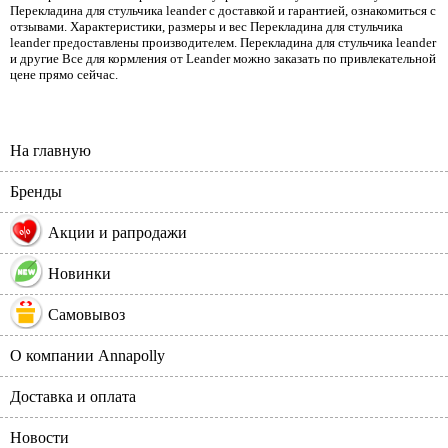
Перекладина для стульчика leander с доставкой и гарантией, ознакомиться с
отзывами. Характеристики, размеры и вес Перекладина для стульчика
leander предоставлены производителем. Перекладина для стульчика leander
и другие Все для кормления от Leander можно заказать по привлекательной
цене прямо сейчас.
На главную
Бренды
%
Акции и рапродажи
Новинки
Самовывоз
О компании Annapolly
Доставка и оплата
Новости