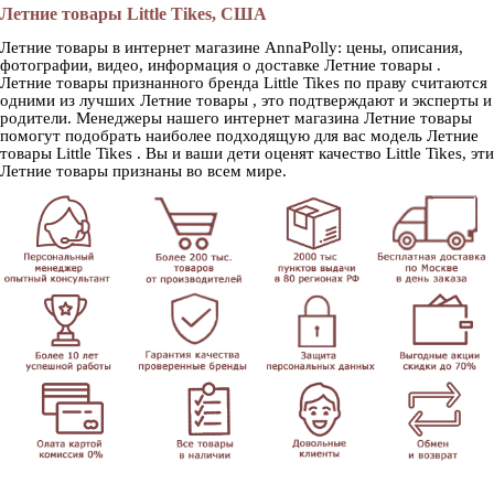
Летние товары Little Tikes, США
Летние товары в интернет магазине AnnaPolly: цены, описания,
фотографии, видео, информация о доставке Летние товары .
Летние товары признанного бренда Little Tikes по праву считаются
одними из лучших Летние товары , это подтверждают и эксперты и
родители. Менеджеры нашего интернет магазина Летние товары
помогут подобрать наиболее подходящую для вас модель Летние
товары Little Tikes . Вы и ваши дети оценят качество Little Tikes, эти
Летние товары признаны во всем мире.