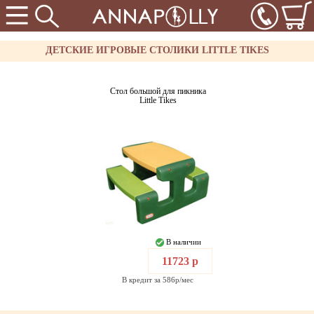
ДЕТСКИЕ ИГРОВЫЕ СТОЛИКИ LITTLE TIKES
Стол большой для пикника
Little Tikes
В наличии
11723 р
В кредит за 586р/мес