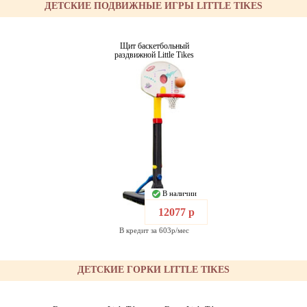
ДЕТСКИЕ ПОДВИЖНЫЕ ИГРЫ LITTLE TIKES
Щит баскетбольный
раздвижной Little Tikes
В наличии
12077 р
В кредит за 603р/мес
ДЕТСКИЕ ГОРКИ LITTLE TIKES