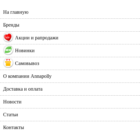
На главную
Бренды
%
Акции и рапродажи
Новинки
Самовывоз
О компании Annapolly
Доставка и оплата
Новости
Статьи
Контакты