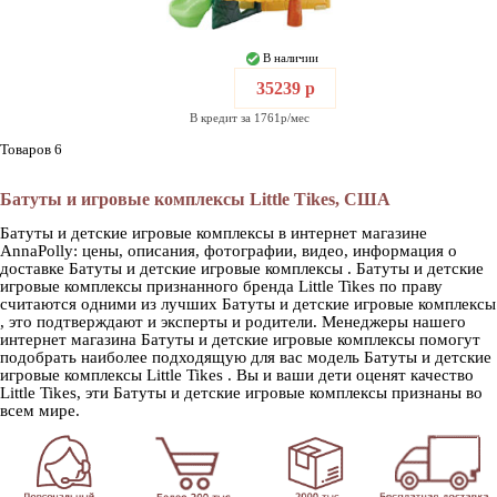
В наличии
35239 р
В кредит за 1761р/мес
Товаров 6
Батуты и игровые комплексы Little Tikes, США
Батуты и детские игровые комплексы в интернет магазине
AnnaPolly: цены, описания, фотографии, видео, информация о
доставке Батуты и детские игровые комплексы . Батуты и детские
игровые комплексы признанного бренда Little Tikes по праву
считаются одними из лучших Батуты и детские игровые комплексы
, это подтверждают и эксперты и родители. Менеджеры нашего
интернет магазина Батуты и детские игровые комплексы помогут
подобрать наиболее подходящую для вас модель Батуты и детские
игровые комплексы Little Tikes . Вы и ваши дети оценят качество
Little Tikes, эти Батуты и детские игровые комплексы признаны во
всем мире.