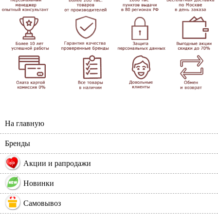
На главную
Бренды
%
Акции и рапродажи
Новинки
Самовывоз