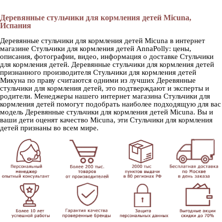
Деревянные стульчики для кормления детей Micuna,
Испания
Деревянные стульчики для кормления детей Micuna в интернет
магазине Стульчики для кормления детей AnnaPolly: цены,
описания, фотографии, видео, информация о доставке Стульчики
для кормления детей. Деревянные стульчики для кормления детей
признанного производителя Стульчики для кормления детей
Микуна по праву считаются одними из лучших Деревянные
стульчики для кормления детей, это подтверждают и эксперты и
родители. Менеджеры нашего интернет магазина Стульчики для
кормления детей помогут подобрать наиболее подходящую для вас
модель Деревянные стульчики для кормления детей Micuna. Вы и
ваши дети оценят качество Micuna, эти Стульчики для кормления
детей признаны во всем мире.