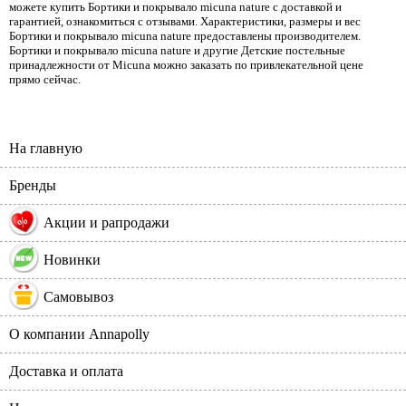
можете купить Бортики и покрывало micuna nature с доставкой и
гарантией, ознакомиться с отзывами. Характеристики, размеры и вес
Бортики и покрывало micuna nature предоставлены производителем.
Бортики и покрывало micuna nature и другие Детские постельные
принадлежности от Micuna можно заказать по привлекательной цене
прямо сейчас.
На главную
Бренды
%
Акции и рапродажи
Новинки
Самовывоз
О компании Annapolly
Доставка и оплата