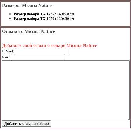
Размеры Micuna Nature
Размер набора TX-1732:
140х70 см
Размер набора TX-1650:
120x60 см
Отзывы о Micuna Nature
Добавьте свой отзыв о товаре Micuna Nature
E-Mail:
Имя: