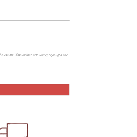
едомления. Уточняйте всю интересующую вас