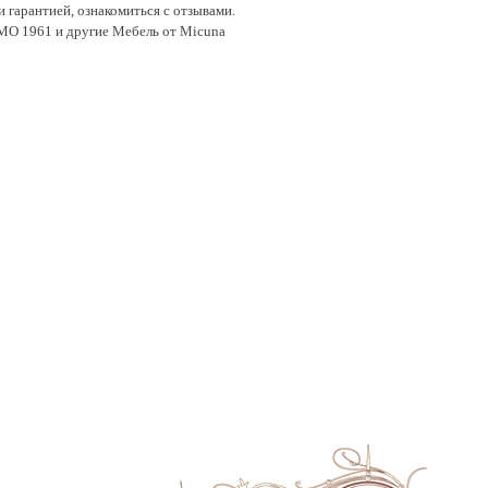
 гарантией, ознакомиться с отзывами.
 МО 1961 и другие Мебель от Micuna