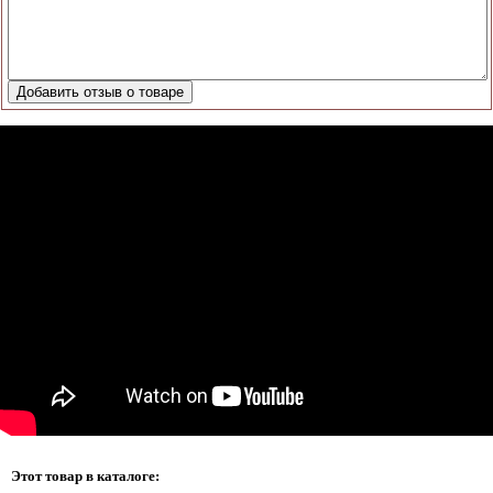
Этот товар в каталоге: