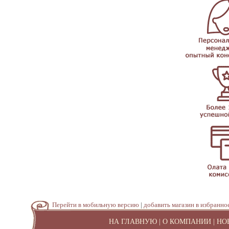
Перейти в мобильную версию
|
добавить магазин в избранно
НА ГЛАВНУЮ
|
О КОМПАНИИ
|
НО