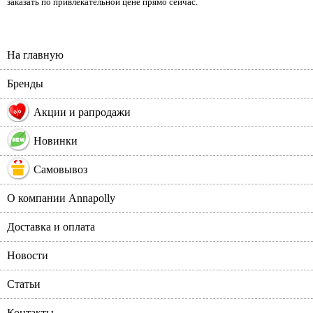
заказать по привлекательной цене прямо сейчас.
На главную
Бренды
%
Акции и рапродажи
Новинки
Самовывоз
О компании Annapolly
Доставка и оплата
Новости
Статьи
Контакты