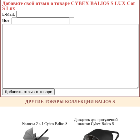
Добавьте свой отзыв о товаре CYBEX BALIOS S LUX Cot
S Lux
E-Mail:
Имя:
ДРУГИЕ ТОВАРЫ КОЛЛЕКЦИИ BALIOS S
Дождевик для прогулочной
Коляска 2 в 1 Cybex Balios S
коляски Cybex Balios S