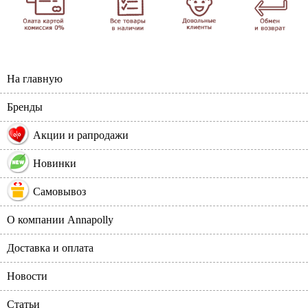
На главную
Бренды
%
Акции и рапродажи
Новинки
Самовывоз
О компании Annapolly
Доставка и оплата
Новости
Статьи