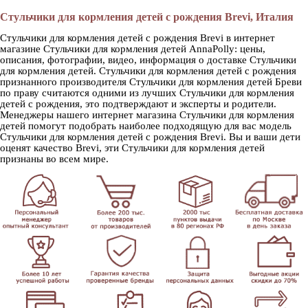
Стульчики для кормления детей с рождения Brevi, Италия
Стульчики для кормления детей с рождения Brevi в интернет
магазине Стульчики для кормления детей AnnaPolly: цены,
описания, фотографии, видео, информация о доставке Стульчики
для кормления детей. Стульчики для кормления детей с рождения
признанного производителя Стульчики для кормления детей Бреви
по праву считаются одними из лучших Стульчики для кормления
детей с рождения, это подтверждают и эксперты и родители.
Менеджеры нашего интернет магазина Стульчики для кормления
детей помогут подобрать наиболее подходящую для вас модель
Стульчики для кормления детей с рождения Brevi. Вы и ваши дети
оценят качество Brevi, эти Стульчики для кормления детей
признаны во всем мире.