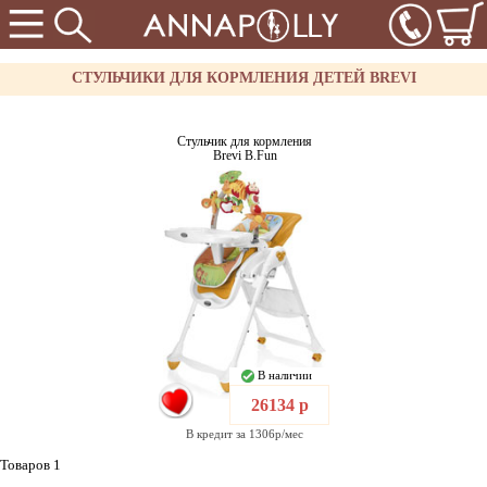
СТУЛЬЧИКИ ДЛЯ КОРМЛЕНИЯ ДЕТЕЙ BREVI
Стульчик для кормления
Brevi B.Fun
В наличии
26134 р
В кредит за 1306р/мес
Товаров 1