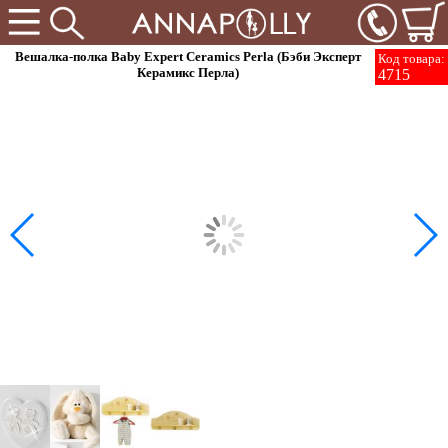
Вешалка-полка Baby Expert Ceramics Perla (Бэби Эксперт
Код товара:
Керамикс Перла)
4715