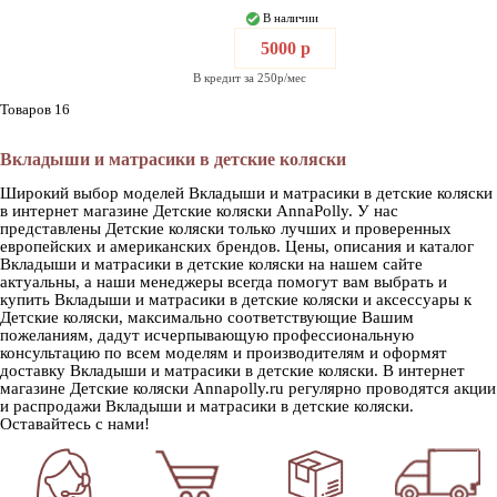
В наличии
5000 р
В кредит за 250р/мес
Товаров 16
Вкладыши и матрасики в детские коляски
Широкий выбор моделей Вкладыши и матрасики в детские коляски
в интернет магазине Детские коляски AnnaPolly. У нас
представлены Детские коляски только лучших и проверенных
европейских и американских брендов. Цены, описания и каталог
Вкладыши и матрасики в детские коляски на нашем сайте
актуальны, а наши менеджеры всегда помогут вам выбрать и
купить Вкладыши и матрасики в детские коляски и аксессуары к
Детские коляски, максимально соответствующие Вашим
пожеланиям, дадут исчерпывающую профессиональную
консультацию по всем моделям и производителям и оформят
доставку Вкладыши и матрасики в детские коляски. В интернет
магазине Детские коляски Annapolly.ru регулярно проводятся акции
и распродажи Вкладыши и матрасики в детские коляски.
Оставайтесь с нами!