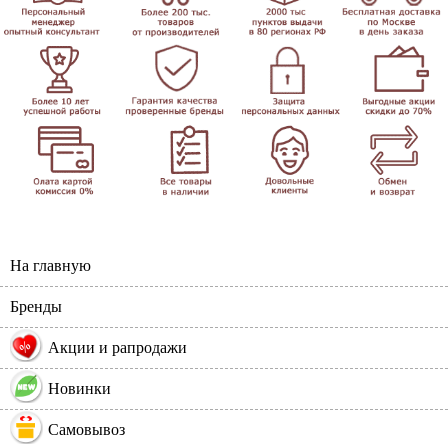
На главную
Бренды
%
Акции и рапродажи
Новинки
Самовывоз