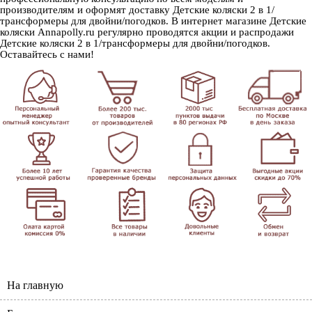
производителям и оформят доставку Детские коляски 2 в 1/
трансформеры для двойни/погодков. В интернет магазине Детские
коляски Annapolly.ru регулярно проводятся акции и распродажи
Детские коляски 2 в 1/трансформеры для двойни/погодков.
Оставайтесь с нами!
На главную