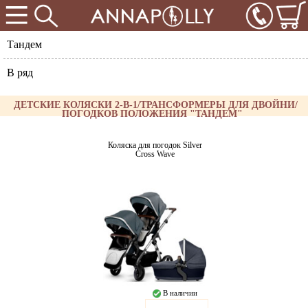
Тандем
В ряд
ДЕТСКИЕ КОЛЯСКИ 2-В-1/ТРАНСФОРМЕРЫ ДЛЯ ДВОЙНИ/
ПОГОДКОВ ПОЛОЖЕНИЯ "ТАНДЕМ"
Коляска для погодок Silver
Cross Wave
В наличии