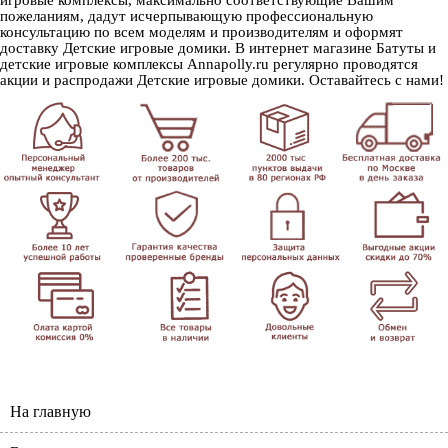
пожеланиям, дадут исчерпывающую профессиональную
консультацию по всем моделям и производителям и оформят
доставку Детские игровые домики. В интернет магазине Батуты и
детские игровые комплексы Annapolly.ru регулярно проводятся
акции и распродажи Детские игровые домики. Оставайтесь с нами!
На главную