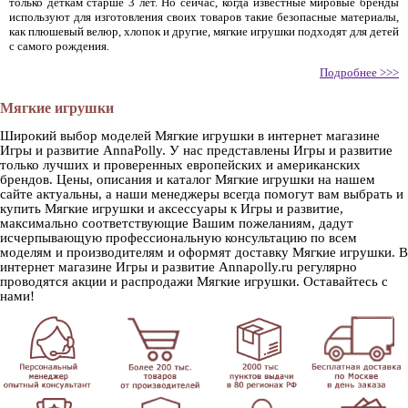
только деткам старше 3 лет. Но сейчас, когда известные мировые бренды
используют для изготовления своих товаров такие безопасные материалы,
как плюшевый велюр, хлопок и другие, мягкие игрушки подходят для детей
с самого рождения.
Подробнее >>>
Мягкие игрушки
Широкий выбор моделей Мягкие игрушки в интернет магазине
Игры и развитие AnnaPolly. У нас представлены Игры и развитие
только лучших и проверенных европейских и американских
брендов. Цены, описания и каталог Мягкие игрушки на нашем
сайте актуальны, а наши менеджеры всегда помогут вам выбрать и
купить Мягкие игрушки и аксессуары к Игры и развитие,
максимально соответствующие Вашим пожеланиям, дадут
исчерпывающую профессиональную консультацию по всем
моделям и производителям и оформят доставку Мягкие игрушки. В
интернет магазине Игры и развитие Annapolly.ru регулярно
проводятся акции и распродажи Мягкие игрушки. Оставайтесь с
нами!