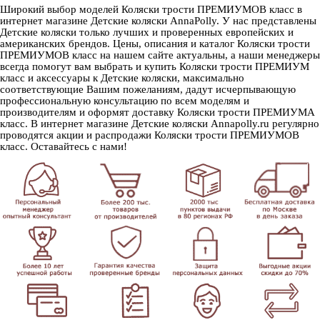
Широкий выбор моделей Коляски трости ПРЕМИУМОВ класс в
интернет магазине Детские коляски AnnaPolly. У нас представлены
Детские коляски только лучших и проверенных европейских и
американских брендов. Цены, описания и каталог Коляски трости
ПРЕМИУМОВ класс на нашем сайте актуальны, а наши менеджеры
всегда помогут вам выбрать и купить Коляски трости ПРЕМИУМ
класс и аксессуары к Детские коляски, максимально
соответствующие Вашим пожеланиям, дадут исчерпывающую
профессиональную консультацию по всем моделям и
производителям и оформят доставку Коляски трости ПРЕМИУМА
класс. В интернет магазине Детские коляски Annapolly.ru регулярно
проводятся акции и распродажи Коляски трости ПРЕМИУМОВ
класс. Оставайтесь с нами!