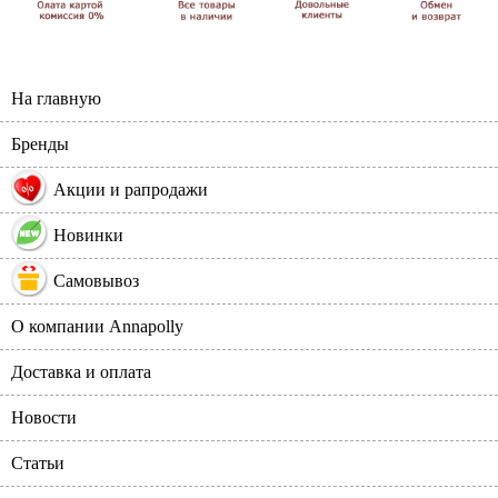
На главную
Бренды
%
Акции и рапродажи
Новинки
Самовывоз
О компании Annapolly
Доставка и оплата
Новости
Статьи