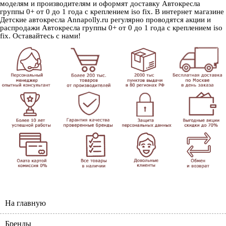
моделям и производителям и оформят доставку Автокресла
группы 0+ от 0 до 1 года с креплением iso fix. В интернет магазине
Детские автокресла Annapolly.ru регулярно проводятся акции и
распродажи Автокресла группы 0+ от 0 до 1 года с креплением iso
fix. Оставайтесь с нами!
На главную
Бренды