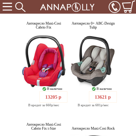
Автокресло Maxi-Cosi
Автокресло 0+ ABC-Design
Cabrio Fix
Tulip
В наличии
В наличии
13205 р
13621 р
В кредит за 660р/мес
В кредит за 681р/мес
Автокресло Maxi-Cosi
Cabrio Fix i-Size
Автокресло Maxi-Cosi Rock