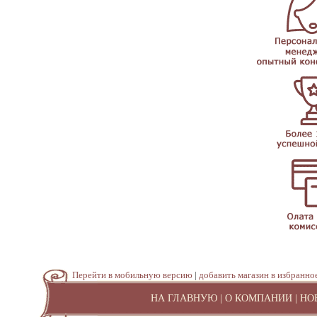
Перейти в мобильную версию
|
добавить магазин в избранно
НА ГЛАВНУЮ
|
О КОМПАНИИ
|
НО