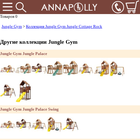
Товаров 0
Jungle Gym
>
Коллекция Jungle Gym Jungle Cottage Rock
Другие коллекции Jungle Gym
Jungle Gym Jungle Palace
Jungle Gym Jungle Palace Swing