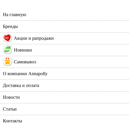
На главную
Бренды
%
Акции и рапродажи
Новинки
Самовывоз
О компании Annapolly
Доставка и оплата
Новости
Статьи
Контакты